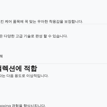
킨 케어 품목에 꼭 맞는 우아한 착용감을 보장합니다.
 다양한 고급 기술로 완성 할 수 있습니다.
해
 컬렉션에 적합
자는 다음 용도로 이상적입니다.
oxing 경험을 향상시킵니다.