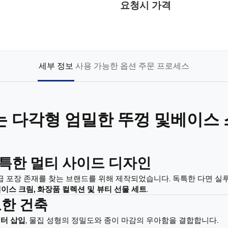
요청시 가격
세부 정보
사용 가능한 옵션
주문 프로세스
 다각형 엄밀한 뚜껑 및베이스 스
특한 멀티 사이드 디자인
급 포장 존재를 찾는 브랜드를 위해 제작되었습니다. 독특한 다면 실
 페이스 크림, 화장품 컬렉션 및 뷰티 선물 세트
.
교한 건축
 터 삽입
, 물집 성형의 정밀도와 종이 마감의 우아함을 결합합니다.