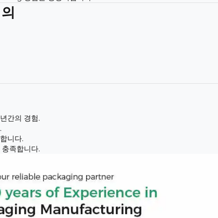
정의
년간의 경험.
.
합니다.
 충족합니다.