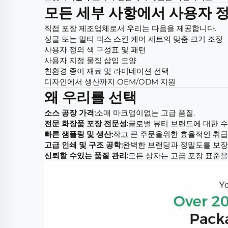
모든 세부 사항에서 사용자 
직접 포장 제조업체로서 우리는 다음을 제공합니다.
싱글 또는 멀티 피스 스킨 케어 세트의 맞춤 크기 조정
사용자 정의 색 구성표 및 패턴
사용자 지정 물집 삽입 모양
친환경 종이 재료 및 라미네이션 선택
디자인에서 생산까지 OEM/ODM 지원
왜 우리를 선택
소스 공장 가격:
소매 마크업이없는 고급 품질.
전문 화장품 포장 전문성:
글로벌 뷰티 브랜드에 대한 수
빠른 샘플링 및 생산:
작고 큰 주문을위한 효율적인 취급
고급 인쇄 및 구조 공학:
완벽한 브랜딩과 정밀도를 보장
신뢰할 수있는 품질 관리:
모든 상자는 고급 포장 표준을