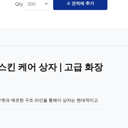
♧ 견적에 추가
Qty
킨 케어 상자 | 고급 화장
루엣과 깨끗한 구조 라인을 통해이 상자는 현대적이고