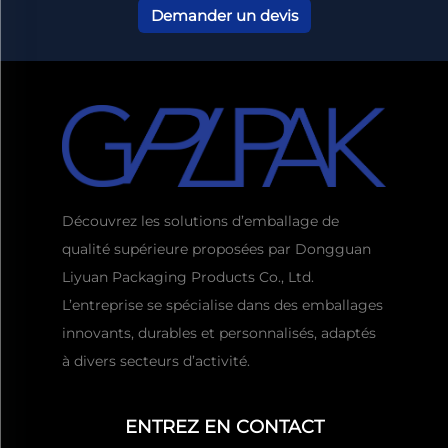
Demander un devis
Découvrez les solutions d’emballage de
qualité supérieure proposées par Dongguan
Liyuan Packaging Products Co., Ltd.
L’entreprise se spécialise dans des emballages
innovants, durables et personnalisés, adaptés
à divers secteurs d’activité.
Obtenir un devis
Habituellement réponse
d'ici 1 heure
ENTREZ EN CONTACT