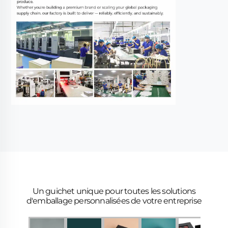
Un guichet unique pour toutes les solutions
d'emballage personnalisées de votre entreprise