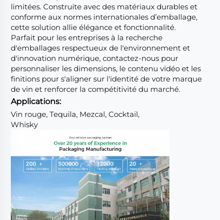
limitées. Construite avec des matériaux durables et
conforme aux normes internationales d’emballage,
cette solution allie élégance et fonctionnalité.
Parfait pour les entreprises à la recherche
d'emballages respectueux de l'environnement et
d'innovation numérique, contactez-nous pour
personnaliser les dimensions, le contenu vidéo et les
finitions pour s'aligner sur l'identité de votre marque
de vin et renforcer la compétitivité du marché.
Applications:
Vin rouge, Tequila, Mezcal, Cocktail,
Whisky