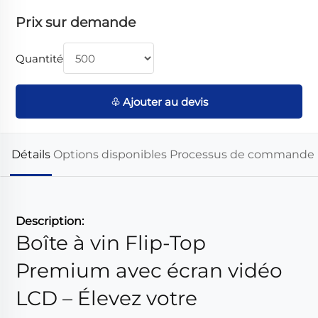
Prix sur demande
Quantité
♧ Ajouter au devis
Détails
Options disponibles
Processus de commande
Description:
Boîte à vin Flip-Top
Premium avec écran vidéo
LCD – Élevez votre