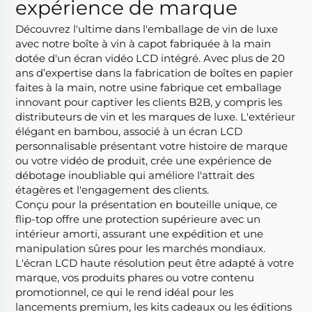
expérience de marque
Découvrez l'ultime dans l'emballage de vin de luxe
avec notre boîte à vin à capot fabriquée à la main
dotée d'un écran vidéo LCD intégré. Avec plus de 20
ans d’expertise dans la fabrication de boîtes en papier
faites à la main, notre usine fabrique cet emballage
innovant pour captiver les clients B2B, y compris les
distributeurs de vin et les marques de luxe. L'extérieur
élégant en bambou, associé à un écran LCD
personnalisable présentant votre histoire de marque
ou votre vidéo de produit, crée une expérience de
débotage inoubliable qui améliore l'attrait des
étagères et l'engagement des clients.
Conçu pour la présentation en bouteille unique, ce
flip-top offre une protection supérieure avec un
intérieur amorti, assurant une expédition et une
manipulation sûres pour les marchés mondiaux.
L'écran LCD haute résolution peut être adapté à votre
marque, vos produits phares ou votre contenu
promotionnel, ce qui le rend idéal pour les
lancements premium, les kits cadeaux ou les éditions