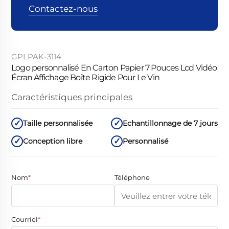
Contactez-nous
GPLPAK-3114
Logo personnalisé En Carton Papier 7 Pouces Lcd Vidéo
Écran Affichage Boîte Rigide Pour Le Vin
Caractéristiques principales
Taille personnalisée
Echantillonnage de 7 jours
Conception libre
Personnalisé
Nom
*
Téléphone
Courriel
*