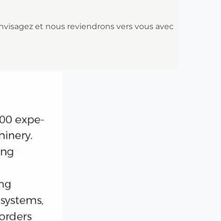
envisagez et nous reviendrons vers vous avec