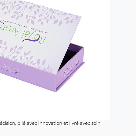
ision, plié avec innovation et livré avec soin.