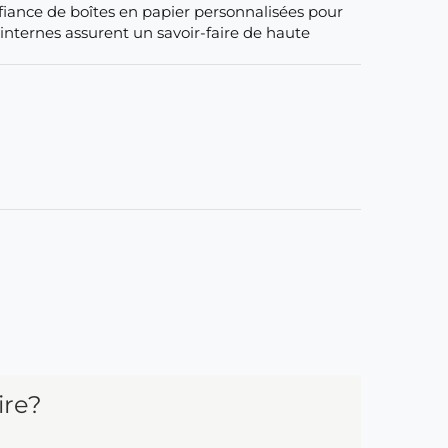
fiance de boîtes en papier personnalisées pour
internes assurent un savoir-faire de haute
ire?