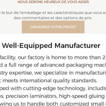
NOUS SERONS HEUREUX DE VOUS AIDER
 le but de l'emballage et les caractéristiques que vous 
des commentaires et des options de prix.
DÉMARREZ VOTRE PROJET