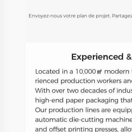
Envoyez-nous votre plan de projet. Partagez