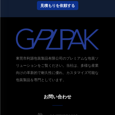
見積もりを依頼する
東莞市利源包装製品有限公司のプレミアムな包装ソ
リューションをご覧ください。当社は、多様な産業
向けの革新的で耐久性に優れ、カスタマイズ可能な
包装製品を専門としています。
見積もりを取得する
通常1時間
以内に返信
お問い合わせ