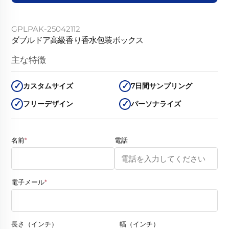
GPLPAK-25042112
ダブルドア高級香り香水包装ボックス
主な特徴
カスタムサイズ
7日間サンプリング
フリーデザイン
パーソナライズ
名前
*
電話
電子メール
*
長さ（インチ）
幅（インチ）