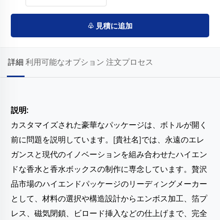
♧ 見積に追加
詳細
利用可能なオプション
注文プロセス
説明:
カスタマイズされた豪華なパッケージは、ボトルが開く
前に問題を説明しています。[貴社名]では、永遠のエレ
ガンスと現代のイノベーションを組み合わせたハイエン
ドな香水と香水ボックスの制作に専念しています。贅沢
品市場のハイエンドパッケージのリーディングメーカー
として、材料の選択や構造設計からエンボス加工、箔プ
レス、磁気閉鎖、ビロード挿入などの仕上げまで、完全