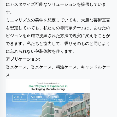
にカスタマイズ可能なソリューションを提供していま
す。
ミニマリズムの美学を想定していても、大胆な芸術宣言
を想定していても、私たちの専門家チームは、あなたの
ビジョンを正確で洗練された方法で現実に変えることが
できます。私たちと協力して、香りそのものと同じよう
に忘れられない包装体験を作ります。
アプリケーション:
香水ケース、香水ケース、精油ケース、キャンドルケー
ス