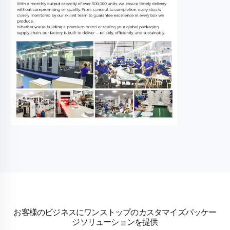
お客様のビジネスにワンストップのカスタマイズパッケー
ジソリューションを提供