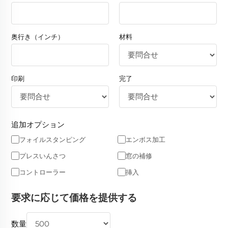
奥行き（インチ）
材料
印刷
完了
追加オプション
フォイルスタンピング
エンボス加工
プレスいんさつ
窓の補修
コントローラー
挿入
要求に応じて価格を提供する
数量