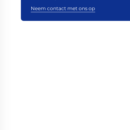
Neem contact met ons op