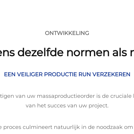
ONTWIKKELING
ns dezelfde normen als 
EEN VEILIGER PRODUCTIE RUN VERZEKEREN
tigen van uw massaproductieorder is de cruciale
van het succes van uw project.
e proces culmineert natuurlijk in de noodzaak om