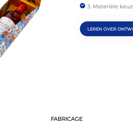
3. Materiële keuz
LEREN OVER ONTW
FABRICAGE