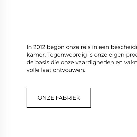
In 2012 begon onze reis in een bescheid
kamer. Tegenwoordig is onze eigen produ
de basis die onze vaardigheden en va
volle laat ontvouwen.
ONZE FABRIEK