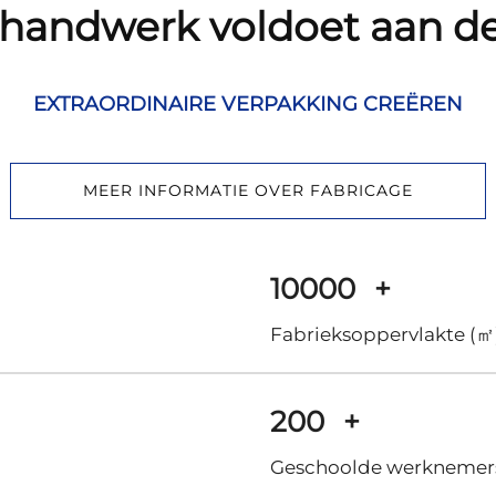
 handwerk voldoet aan de
EXTRAORDINAIRE VERPAKKING CREËREN
MEER INFORMATIE OVER FABRICAGE
10000
+
Fabrieksoppervlakte (㎡
200
+
Geschoolde werknemer