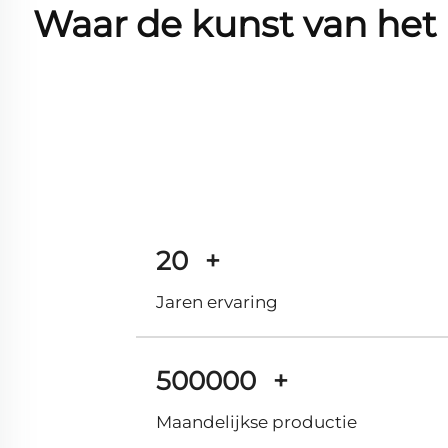
Waar de kunst van het
20
+
Jaren ervaring
500000
+
Maandelijkse productie