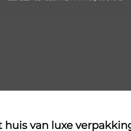
 huis van luxe verpakki