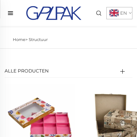
EN
Home>
Structuur
ALLE PRODUCTEN