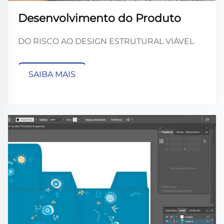
Desenvolvimento do Produto
DO RISCO AO DESIGN ESTRUTURAL VIÁVEL
SAIBA MAIS