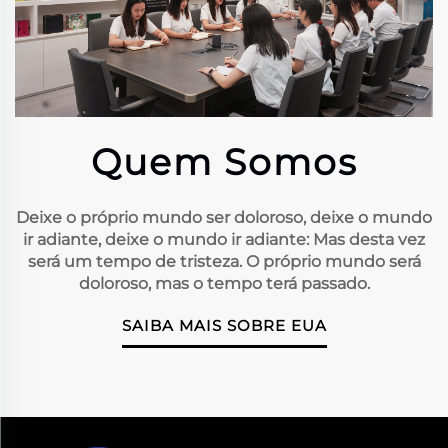
Quem Somos
Deixe o próprio mundo ser doloroso, deixe o mundo
ir adiante, deixe o mundo ir adiante: Mas desta vez
será um tempo de tristeza. O próprio mundo será
doloroso, mas o tempo terá passado.
SAIBA MAIS SOBRE EUA