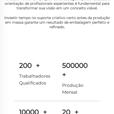
orientação de profissionais experientes é fundamental para
transformar sua visão em um conceito viável.
Investir tempo no suporte criativo certo antes da produção
em massa garante um resultado de embalagem perfeito e
refinado.
200
+
500000
+
Trabalhadores
Qualificados
Produção
Mensal
10000
+
20
+