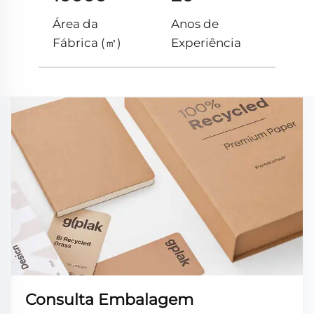
Área da
Anos de
Fábrica (㎡)
Experiência
Consulta Embalagem