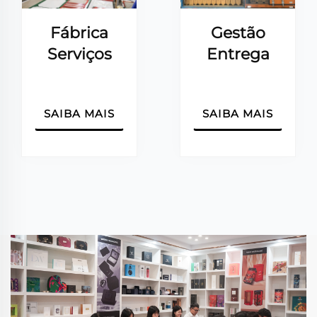
Fábrica
Gestão
Serviços
Entrega
SAIBA MAIS
SAIBA MAIS