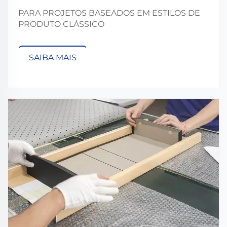
PARA PROJETOS BASEADOS EM ESTILOS DE
PRODUTO CLÁSSICO
SAIBA MAIS