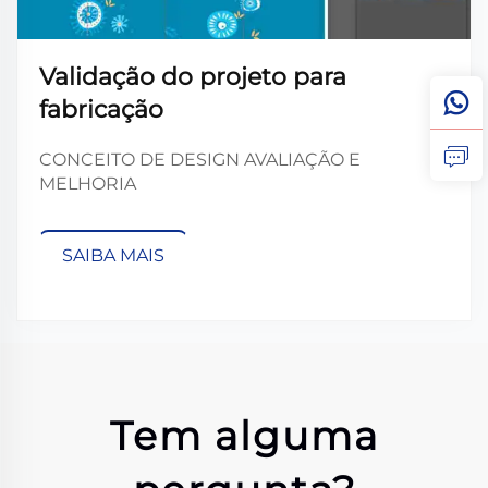
Validação do projeto para
fabricação
CONCEITO DE DESIGN AVALIAÇÃO E
MELHORIA
SAIBA MAIS
Tem alguma