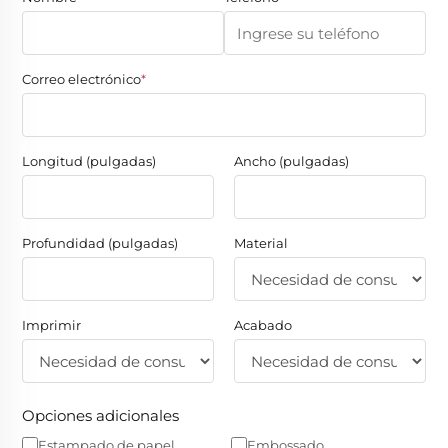
Correo electrónico
*
Longitud (pulgadas)
Ancho (pulgadas)
Profundidad (pulgadas)
Material
Imprimir
Acabado
Opciones adicionales
Estampado de papel
Embossado