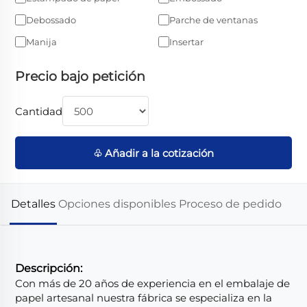
Debossado
Parche de ventanas
Manija
Insertar
Precio bajo petición
Cantidad
♧ Añadir a la cotización
Detalles
Opciones disponibles
Proceso de pedido
Descripción:
Con más de 20 años de experiencia en el embalaje de
papel artesanal nuestra fábrica se especializa en la