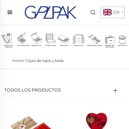
EN
Inicio>
Cajas de tapa y base
TODOS LOS PRODUCTOS