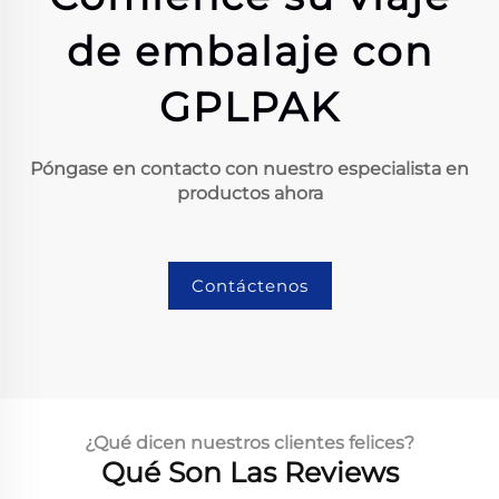
de embalaje con
GPLPAK
Póngase en contacto con nuestro especialista en
productos ahora
Contáctenos
¿Qué dicen nuestros clientes felices?
Qué Son Las Reviews