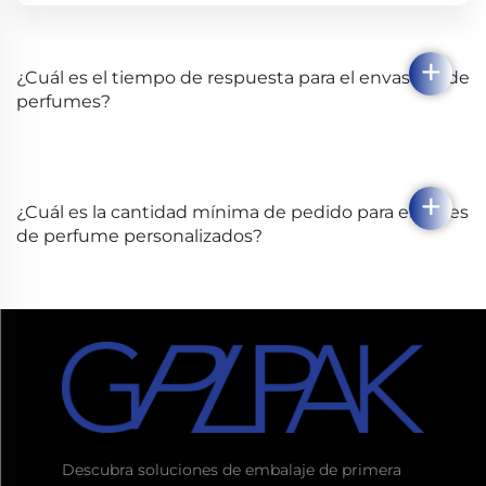
¿Cuál es el tiempo de respuesta para el envasado de
perfumes?
¿Cuál es la cantidad mínima de pedido para envases
de perfume personalizados?
Descubra soluciones de embalaje de primera