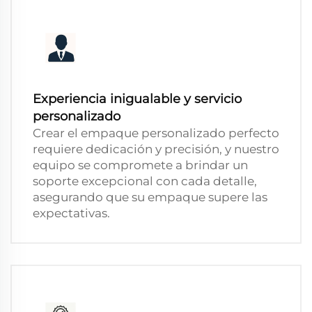
Experiencia inigualable y servicio
personalizado
Crear el empaque personalizado perfecto
requiere dedicación y precisión, y nuestro
equipo se compromete a brindar un
soporte excepcional con cada detalle,
asegurando que su empaque supere las
expectativas.