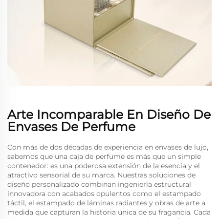
Arte Incomparable En Diseño De
Envases De Perfume
Con más de dos décadas de experiencia en envases de lujo,
sabemos que una caja de perfume es más que un simple
contenedor: es una poderosa extensión de la esencia y el
atractivo sensorial de su marca. Nuestras soluciones de
diseño personalizado combinan ingeniería estructural
innovadora con acabados opulentos como el estampado
táctil, el estampado de láminas radiantes y obras de arte a
medida que capturan la historia única de su fragancia. Cada