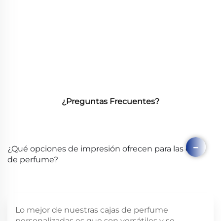
¿Preguntas Frecuentes?
¿Qué opciones de impresión ofrecen para las cajas
de perfume?
Lo mejor de nuestras cajas de perfume
personalizadas es que son versátiles y se