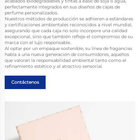
acabados biodegradables y tintas a base de soja o agua,
perfectamente integrados en sus diseños de cajas de
perfume personalizados.
Nuestros métodos de producción se adhieren a estándares
y certificaciones ambientales reconocidos a nivel mundial,
asegurando que cada caja no solo incorpore una calidad
excepcional, sino que también refleje el compromiso de su
marca con el lujo responsable.
Al optar por un empaque sostenible, su línea de fragancias
habla a una nueva generación de consumidores, aquellos
que valoran la responsabilidad ambiental tanto como el
refinamiento estético y el atractivo sensorial.
Contáctenos