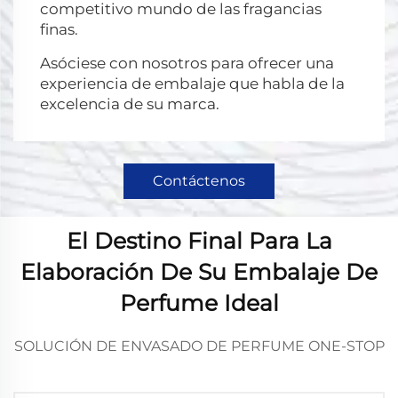
competitivo mundo de las fragancias
finas.
Asóciese con nosotros para ofrecer una
experiencia de embalaje que habla de la
excelencia de su marca.
Contáctenos
El Destino Final Para La
Elaboración De Su Embalaje De
Perfume Ideal
SOLUCIÓN DE ENVASADO DE PERFUME ONE-STOP