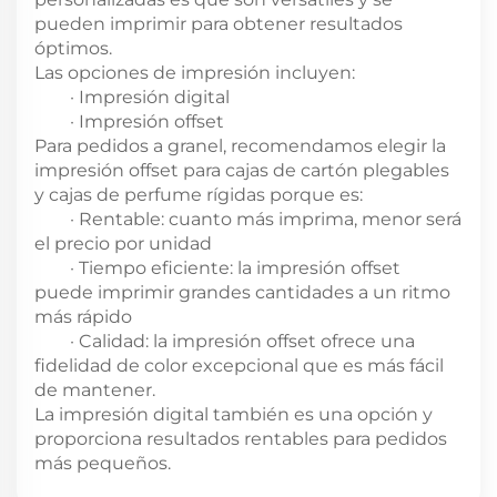
pueden imprimir para obtener resultados
óptimos.
Las opciones de impresión incluyen:
·
Impresión digital
·
Impresión offset
Para pedidos a granel, recomendamos elegir la
impresión offset para cajas de cartón plegables
y cajas de perfume rígidas porque es:
·
Rentable: cuanto más imprima, menor será
el precio por unidad
·
Tiempo eficiente: la impresión offset
puede imprimir grandes cantidades a un ritmo
más rápido
·
Calidad: la impresión offset ofrece una
fidelidad de color excepcional que es más fácil
de mantener.
La impresión digital también es una opción y
proporciona resultados rentables para pedidos
más pequeños.