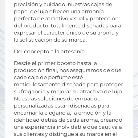
precisión y cuidado, nuestras cajas de
papel de lujo ofrecen una armonía
perfecta de atractivo visual y protección
del producto, totalmente diseñadas para
expresar el carácter único de su aroma y
la sofisticación de su marca.
Del concepto a la artesanía
Desde el primer boceto hasta la
producción final, nos aseguramos de que
cada caja de perfume esté
meticulosamente diseñada para proteger
su fragancia y mejorar su atractivo de lujo.
Nuestras soluciones de empaque
personalizadas están diseñadas para
encarnar la elegancia, la emoción y la
identidad detrás de cada aroma, creando
una experiencia inolvidable que cautiva a
sus clientes y distingue a su marca en el