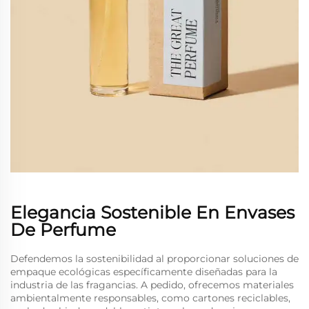
Elegancia Sostenible En Envases
De Perfume
Defendemos la sostenibilidad al proporcionar soluciones de
empaque ecológicas específicamente diseñadas para la
industria de las fragancias. A pedido, ofrecemos materiales
ambientalmente responsables, como cartones reciclables,