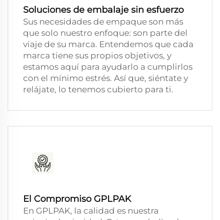
Soluciones de embalaje sin esfuerzo
Sus necesidades de empaque son más
que solo nuestro enfoque: son parte del
viaje de su marca. Entendemos que cada
marca tiene sus propios objetivos, y
estamos aquí para ayudarlo a cumplirlos
con el mínimo estrés. Así que, siéntate y
relájate, lo tenemos cubierto para ti.
El Compromiso GPLPAK
En GPLPAK, la calidad es nuestra