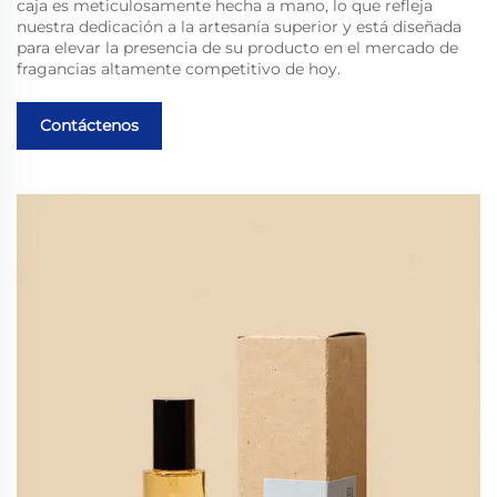
caja es meticulosamente hecha a mano, lo que refleja
nuestra dedicación a la artesanía superior y está diseñada
para elevar la presencia de su producto en el mercado de
fragancias altamente competitivo de hoy.
Contáctenos