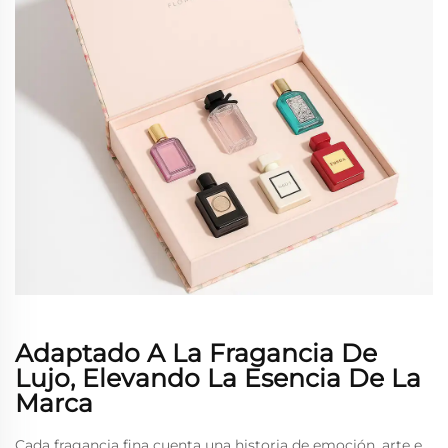
Adaptado A La Fragancia De
Lujo, Elevando La Esencia De La
Marca
Cada fragancia fina cuenta una historia de emoción, arte e