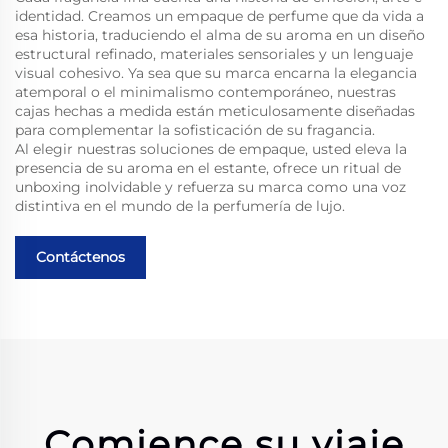
identidad. Creamos un empaque de perfume que da vida a
esa historia, traduciendo el alma de su aroma en un diseño
estructural refinado, materiales sensoriales y un lenguaje
visual cohesivo. Ya sea que su marca encarna la elegancia
atemporal o el minimalismo contemporáneo, nuestras
cajas hechas a medida están meticulosamente diseñadas
para complementar la sofisticación de su fragancia.
Al elegir nuestras soluciones de empaque, usted eleva la
presencia de su aroma en el estante, ofrece un ritual de
unboxing inolvidable y refuerza su marca como una voz
distintiva en el mundo de la perfumería de lujo.
Contáctenos
Comience su viaje