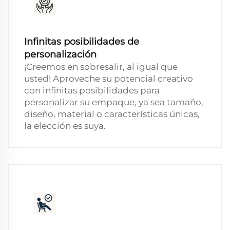
Infinitas posibilidades de
personalización
¡Creemos en sobresalir, al igual que
usted! Aproveche su potencial creativo
con infinitas posibilidades para
personalizar su empaque, ya sea tamaño,
diseño, material o características únicas,
la elección es suya.