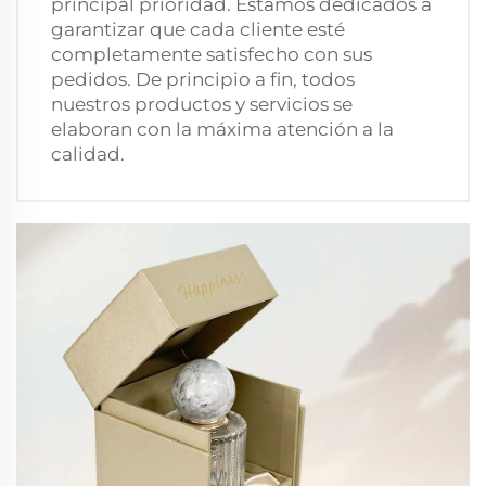
principal prioridad. Estamos dedicados a
garantizar que cada cliente esté
completamente satisfecho con sus
pedidos. De principio a fin, todos
nuestros productos y servicios se
elaboran con la máxima atención a la
calidad.