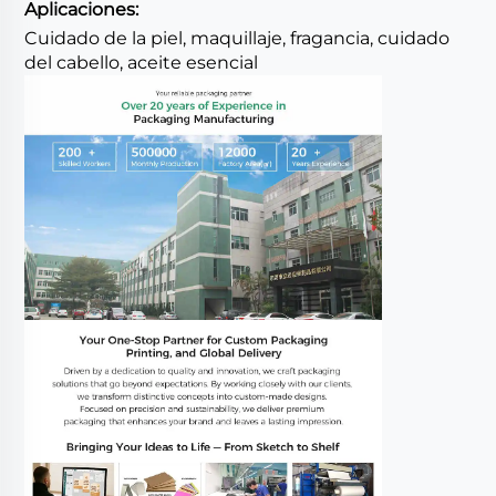
Aplicaciones:
Cuidado de la piel, maquillaje, fragancia, cuidado
del cabello, aceite esencial