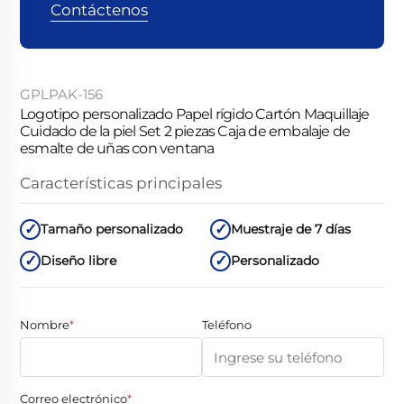
Contáctenos
GPLPAK-156
Logotipo personalizado Papel rígido Cartón Maquillaje
Cuidado de la piel Set 2 piezas Caja de embalaje de
esmalte de uñas con ventana
Características principales
Tamaño personalizado
Muestraje de 7 días
Diseño libre
Personalizado
Nombre
*
Teléfono
Correo electrónico
*