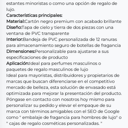
estantes minoristas o como una opción de regalo de
lujo.
Características principales:
Material:
Cartón negro premium con acabado brillante
Diseño:
Tapa de cielo y tierra de dos piezas con una
ventana de PVC transparente
Interior:
Bandeja de PVC personalizada de 12 ranuras
para almacenamiento seguro de botellas de fragancia
Dimensiones:
Personalizable para ajustarse a sus
especificaciones de producto
Aplicación:
Ideal para perfumes masculinos o
paquetes de regalo masculinos de lujo
Ideal para mayoristas, distribuidores y propietarios de
marcas que buscan diferenciarse en el competitivo
mercado de belleza, esta solución de envasado está
optimizada para mejorar la presentación del producto.
Póngase en contacto con nosotros hoy mismo para
personalizar su pedido y elevar el empaque de su
marca con términos amigables con el SEO de Google
como " embalaje de fragancia para hombres de lujo" o
" cajas de regalo cosméticas personalizadas. "