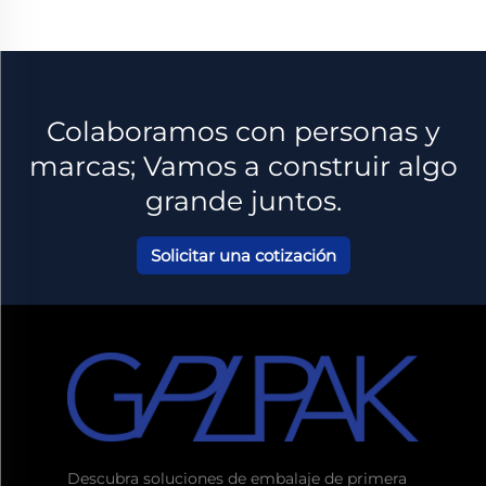
Colaboramos con personas y
marcas; Vamos a construir algo
grande juntos.
Solicitar una cotización
Descubra soluciones de embalaje de primera