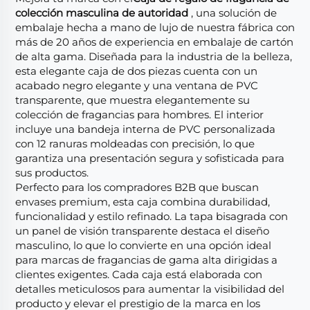
colección masculina de autoridad
, una solución de
embalaje hecha a mano de lujo de nuestra fábrica con
más de 20 años de experiencia en embalaje de cartón
de alta gama. Diseñada para la industria de la belleza,
esta elegante caja de dos piezas cuenta con un
acabado negro elegante y una ventana de PVC
transparente, que muestra elegantemente su
colección de fragancias para hombres. El interior
incluye una bandeja interna de PVC personalizada
con 12 ranuras moldeadas con precisión, lo que
garantiza una presentación segura y sofisticada para
sus productos.
Perfecto para los compradores B2B que buscan
envases premium, esta caja combina durabilidad,
funcionalidad y estilo refinado. La tapa bisagrada con
un panel de visión transparente destaca el diseño
masculino, lo que lo convierte en una opción ideal
para marcas de fragancias de gama alta dirigidas a
clientes exigentes. Cada caja está elaborada con
detalles meticulosos para aumentar la visibilidad del
producto y elevar el prestigio de la marca en los