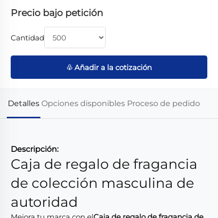
Precio bajo petición
Cantidad
♧ Añadir a la cotización
Detalles
Opciones disponibles
Proceso de pedido
Descripción:
Caja de regalo de fragancia
de colección masculina de
autoridad
Mejora tu marca con el
Caja de regalo de fragancia de