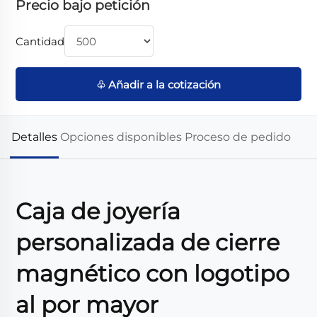
Precio bajo petición
Cantidad
♧ Añadir a la cotización
Detalles
Opciones disponibles
Proceso de pedido
Caja de joyería
personalizada de cierre
magnético con logotipo
al por mayor