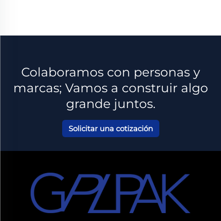
Colaboramos con personas y
marcas; Vamos a construir algo
grande juntos.
Solicitar una cotización