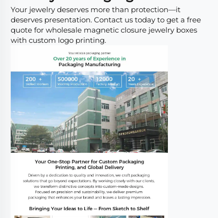
Your jewelry deserves more than protection—it
deserves presentation. Contact us today to get a free
quote for wholesale magnetic closure jewelry boxes
with custom logo printing.