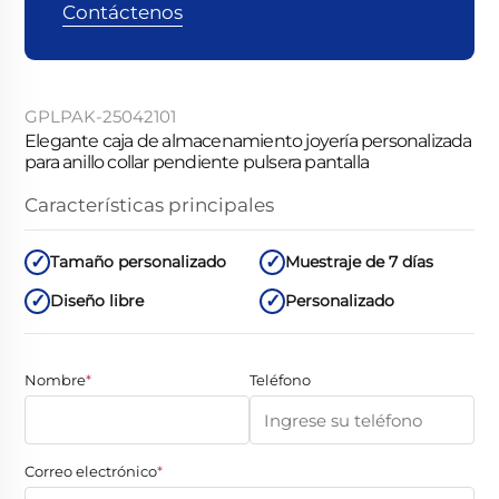
Contáctenos
GPLPAK-25042101
Elegante caja de almacenamiento joyería personalizada
para anillo collar pendiente pulsera pantalla
Características principales
Tamaño personalizado
Muestraje de 7 días
Diseño libre
Personalizado
Nombre
*
Teléfono
Correo electrónico
*