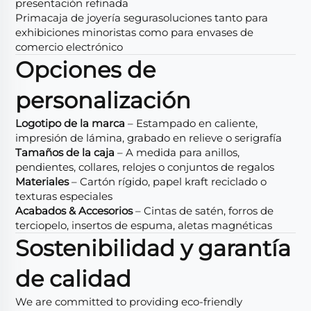
presentación refinada
Prima
caja de joyería segura
soluciones tanto para
exhibiciones minoristas como para envases de
comercio electrónico
Opciones de
personalización
Logotipo de la marca
– Estampado en caliente,
impresión de lámina, grabado en relieve o serigrafía
Tamaños de la caja
– A medida para anillos,
pendientes, collares, relojes o conjuntos de regalos
Materiales
– Cartón rígido, papel kraft reciclado o
texturas especiales
Acabados & Accesorios
– Cintas de satén, forros de
terciopelo, insertos de espuma, aletas magnéticas
Sostenibilidad y garantía
de calidad
We are committed to providing eco-friendly