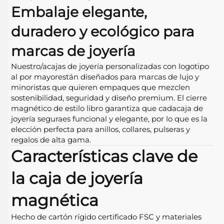
Embalaje elegante,
duradero y ecológico para
marcas de joyería
Nuestro/a
cajas de joyería personalizadas con logotipo
al por mayor
están diseñados para marcas de lujo y
minoristas que quieren empaques que mezclen
sostenibilidad, seguridad y diseño premium. El cierre
magnético de estilo libro garantiza que cada
caja de
joyería segura
es funcional y elegante, por lo que es la
elección perfecta para anillos, collares, pulseras y
regalos de alta gama.
Características clave de
la caja de joyería
magnética
Hecho de cartón rígido certificado FSC y materiales