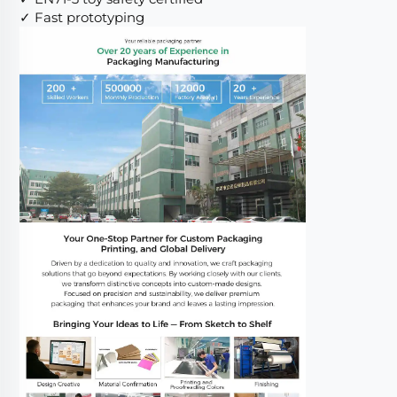
✓ Fast prototyping