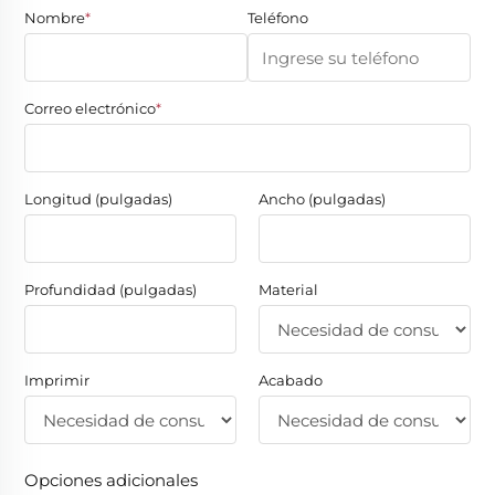
Nombre
*
Teléfono
Correo electrónico
*
Longitud (pulgadas)
Ancho (pulgadas)
Profundidad (pulgadas)
Material
Imprimir
Acabado
Opciones adicionales