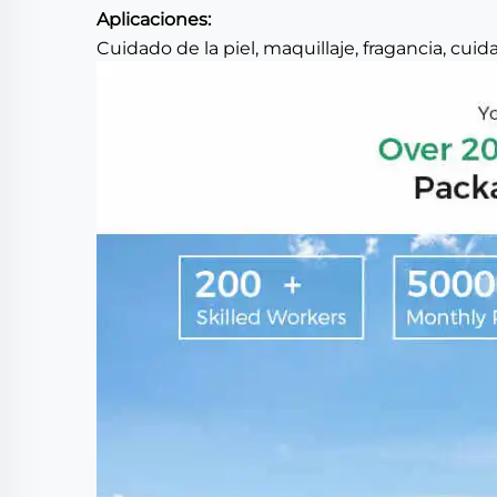
Aplicaciones:
Cuidado de la piel, maquillaje, fragancia, cui