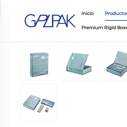
Inicio
Producto
Premium Rigid Box