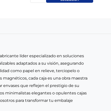
abricante líder especializado en soluciones
lizables adaptados a su visión, asegurando
dad como papel en relieve, terciopelo o
s magnéticos, cada caja es una obra maestra
 envases que reflejen el prestigio de su
ños minimalistas elegantes o opulentes cajas
nosotros para transformar tu embalaje