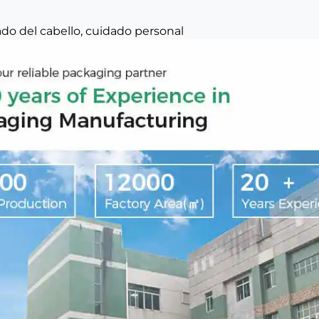
dado del cabello, cuidado personal