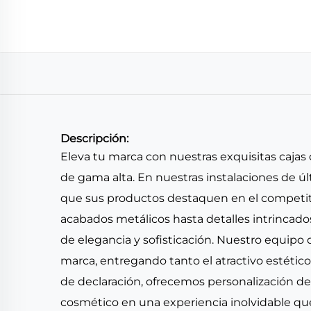
Descripción:
Eleva tu marca con nuestras exquisitas cajas 
de gama alta. En nuestras instalaciones de ú
que sus productos destaquen en el competiti
acabados metálicos hasta detalles intrincad
de elegancia y sofisticación. Nuestro equipo
marca, entregando tanto el atractivo estétic
de declaración, ofrecemos personalización de 
cosmético en una experiencia inolvidable que