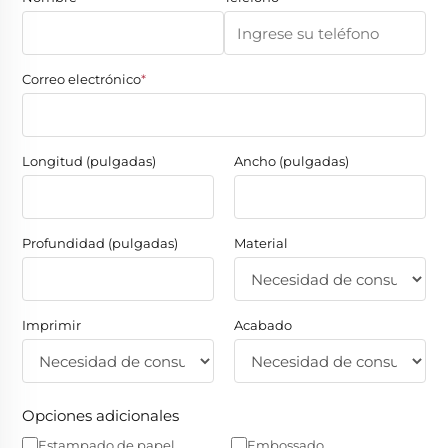
Correo electrónico
*
Longitud (pulgadas)
Ancho (pulgadas)
Profundidad (pulgadas)
Material
Imprimir
Acabado
Opciones adicionales
Estampado de papel
Embossado