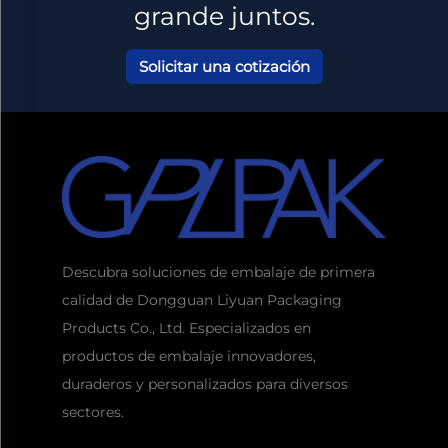
grande juntos.
Solicitar una cotización
Descubra soluciones de embalaje de primera
calidad de Dongguan Liyuan Packaging
Products Co., Ltd. Especializados en
productos de embalaje innovadores,
duraderos y personalizados para diversos
sectores.
Obtener una cita
Por lo