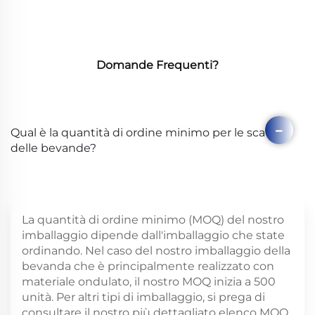
Domande Frequenti?
Qual è la quantità di ordine minimo per le scatole
delle bevande?
La quantità di ordine minimo (MOQ) del nostro
imballaggio dipende dall'imballaggio che state
ordinando. Nel caso del nostro imballaggio della
bevanda che è principalmente realizzato con
materiale ondulato, il nostro MOQ inizia a 500
unità. Per altri tipi di imballaggio, si prega di
consultare il nostro più dettagliato elenco MOQ