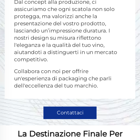
Dal concept alla produzione, ci
assicuriamo che ogni scatola non solo
protegga, ma valorizzi anche la
presentazione del vostro prodotto,
lasciando un’impressione duratura. I
nostri design su misura riflettono
l'eleganza e la qualità del tuo vino,
aiutandoti a distinguerti in un mercato
competitivo.
Collabora con noi per offrire
un'esperienza di packaging che parli
dell'eccellenza del tuo marchio.
Contattaci
La Destinazione Finale Per