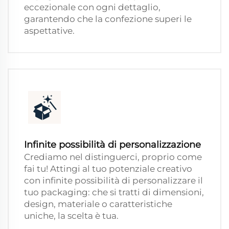
eccezionale con ogni dettaglio,
garantendo che la confezione superi le
aspettative.
Infinite possibilità di personalizzazione
Crediamo nel distinguerci, proprio come
fai tu! Attingi al tuo potenziale creativo
con infinite possibilità di personalizzare il
tuo packaging: che si tratti di dimensioni,
design, materiale o caratteristiche
uniche, la scelta è tua.