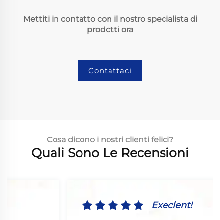
Mettiti in contatto con il nostro specialista di
prodotti ora
Contattaci
Cosa dicono i nostri clienti felici?
Quali Sono Le Recensioni
Execlent!