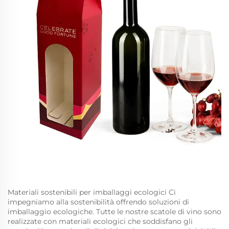
Materiali sostenibili per imballaggi ecologici Ci
impegniamo alla sostenibilità offrendo soluzioni di
imballaggio ecologiche. Tutte le nostre scatole di vino sono
realizzate con materiali ecologici che soddisfano gli