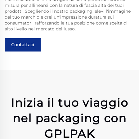
misura per allinearsi con la natura di fascia alta dei tuoi
prodotti. Scegliendo il nostro packaging, elevi l'immagine
del tuo marchio e crei un'impressione duratura sui
consumatori, rafforzando la tua posizione come scelta di
alto livello nel mercato del lusso.
Contattaci
Inizia il tuo viaggio
nel packaging con
GPLPAK