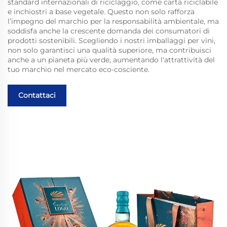
standard internazionali di riciclaggio, come carta riciclabile
e inchiostri a base vegetale. Questo non solo rafforza
l’impegno del marchio per la responsabilità ambientale, ma
soddisfa anche la crescente domanda dei consumatori di
prodotti sostenibili. Scegliendo i nostri imballaggi per vini,
non solo garantisci una qualità superiore, ma contribuisci
anche a un pianeta più verde, aumentando l'attrattività del
tuo marchio nel mercato eco-cosciente.
Contattaci