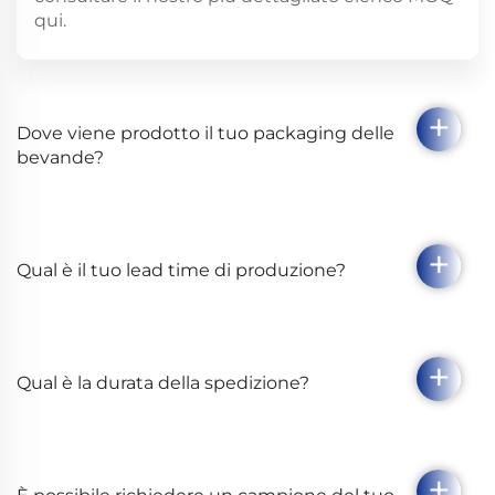
qui.
Dove viene prodotto il tuo packaging delle
bevande?
Qual è il tuo lead time di produzione?
Qual è la durata della spedizione?