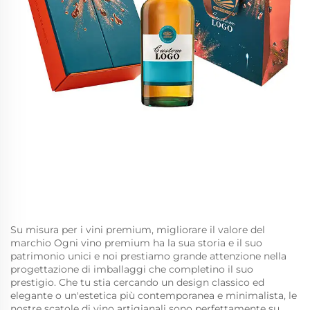
Su misura per i vini premium, migliorare il valore del
marchio Ogni vino premium ha la sua storia e il suo
patrimonio unici e noi prestiamo grande attenzione nella
progettazione di imballaggi che completino il suo
prestigio. Che tu stia cercando un design classico ed
elegante o un'estetica più contemporanea e minimalista, le
nostre scatole di vino artigianali sono perfettamente su