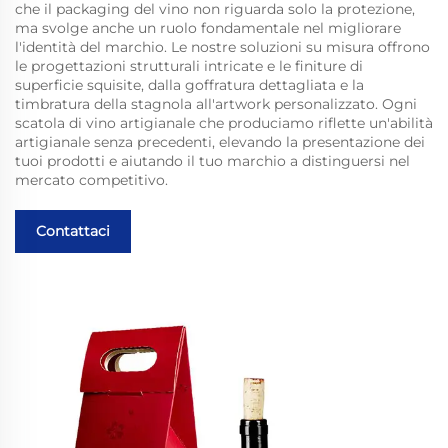
che il packaging del vino non riguarda solo la protezione,
ma svolge anche un ruolo fondamentale nel migliorare
l'identità del marchio. Le nostre soluzioni su misura offrono
le progettazioni strutturali intricate e le finiture di
superficie squisite, dalla goffratura dettagliata e la
timbratura della stagnola all'artwork personalizzato. Ogni
scatola di vino artigianale che produciamo riflette un'abilità
artigianale senza precedenti, elevando la presentazione dei
tuoi prodotti e aiutando il tuo marchio a distinguersi nel
mercato competitivo.
Contattaci