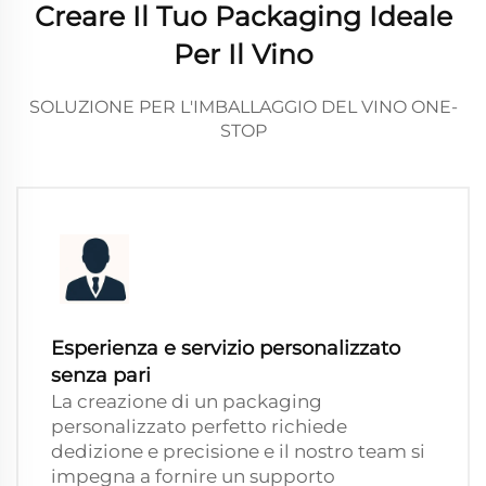
Creare Il Tuo Packaging Ideale
Per Il Vino
SOLUZIONE PER L'IMBALLAGGIO DEL VINO ONE-
STOP
Esperienza e servizio personalizzato
senza pari
La creazione di un packaging
personalizzato perfetto richiede
dedizione e precisione e il nostro team si
impegna a fornire un supporto