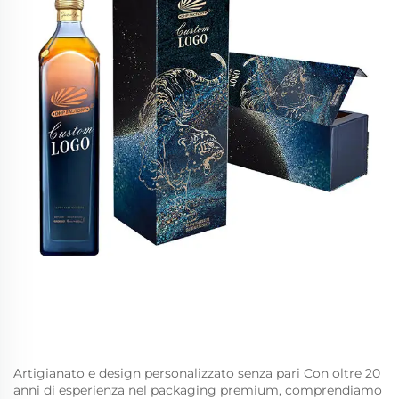
Artigianato e design personalizzato senza pari Con oltre 20
anni di esperienza nel packaging premium, comprendiamo