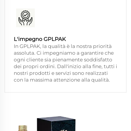
L'impegno GPLPAK
In GPLPAK, la qualità è la nostra priorità
assoluta. Ci impegniamo a garantire che
ogni cliente sia pienamente soddisfatto
dei propri ordini. Dall'inizio alla fine, tutti i
nostri prodotti e servizi sono realizzati
con la massima attenzione alla qualità.