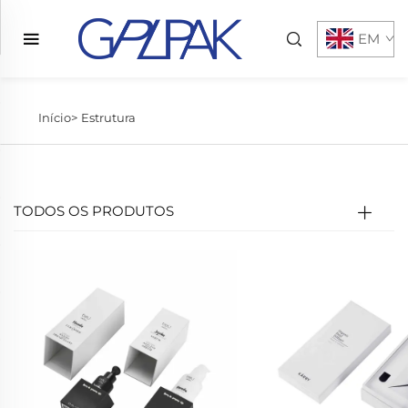
EM
Início>
Estrutura
TODOS OS PRODUTOS