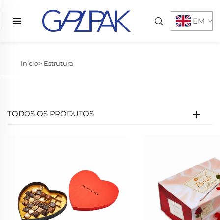
EM
Início>
Estrutura
TODOS OS PRODUTOS