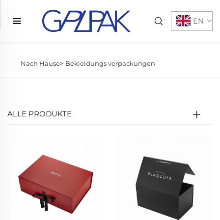
EN
Nach Hause>
Bekleidungs verpackungen
ALLE PRODUKTE