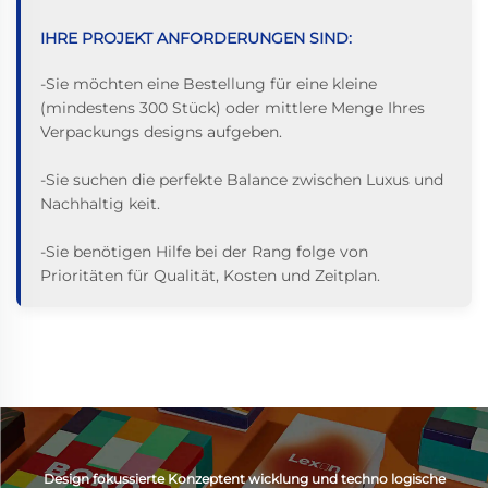
IHRE PROJEKT ANFORDERUNGEN SIND:
-Sie möchten eine Bestellung für eine kleine
(mindestens 300 Stück) oder mittlere Menge Ihres
Verpackungs designs aufgeben.
-Sie suchen die perfekte Balance zwischen Luxus und
Nachhaltig keit.
-Sie benötigen Hilfe bei der Rang folge von
Prioritäten für Qualität, Kosten und Zeitplan.
Design fokussierte Konzeptent wicklung und techno logische