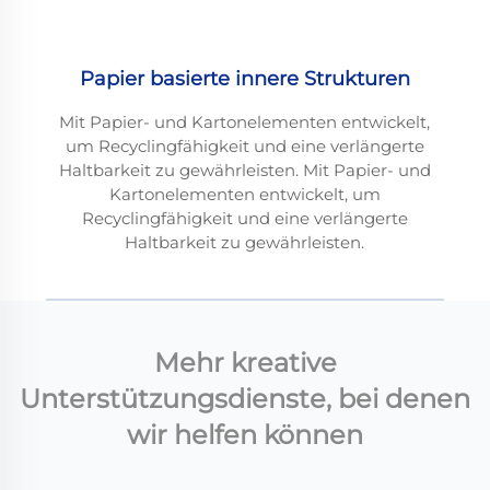
Papier basierte innere Strukturen
Mit Papier- und Kartonelementen entwickelt,
um Recyclingfähigkeit und eine verlängerte
Haltbarkeit zu gewährleisten. Mit Papier- und
Kartonelementen entwickelt, um
Recyclingfähigkeit und eine verlängerte
Haltbarkeit zu gewährleisten.
Mehr kreative
Unterstützungsdienste, bei denen
wir helfen können