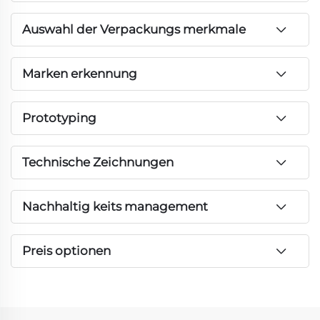
Auswahl der Verpackungs merkmale
Marken erkennung
Prototyping
Technische Zeichnungen
Nachhaltig keits management
Preis optionen