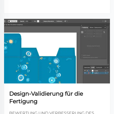
Design-Validierung für die
Fertigung
BEWERTUNG UND VERBESSERUNG DES