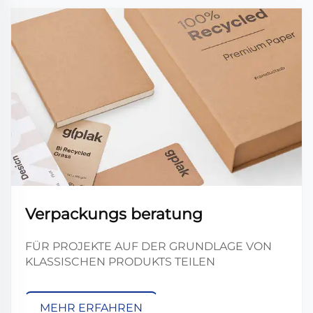
Verpackungs beratung
FÜR PROJEKTE AUF DER GRUNDLAGE VON
KLASSISCHEN PRODUKTS TEILEN
MEHR ERFAHREN