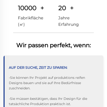
10000
+
20
+
Fabrikfläche
Jahre
(㎡)
Erfahrung
Wir passen perfekt, wenn:
AUF DER SUCHE, ZEIT ZU SPAREN:
-Sie können Ihr Projekt auf produktions reifen
Designs bauen und sie auf Ihre Bedürfnisse
zuschneiden.
-Sie müssen bestätigen, dass Ihr Design für die
tatsächliche Produktion praktisch ist.