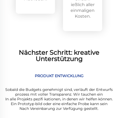
ießlich aller
einmaligen
Kosten.
Nächster Schritt: kreative
Unterstützung
PRODUKT ENTWICKLUNG
Sobald die Budgets genehmigt sind, verläuft der Entwurfs
prozess mit voller Transparenz. Wir tauchen ein
In alle Projekts pezifi kationen, in denen wir helfen können.
Ein Prototyp bild oder eine einfache Probe kann sein
Nach Vereinbarung zur Verfügung gestellt.