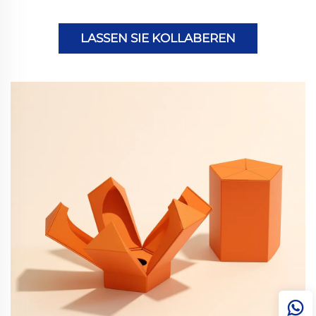
LASSEN SIE KOLLABEREN