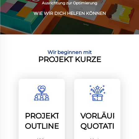
Ausrichtung zur Optimierung
WIE WIR DICH HELFEN KÖNNEN
Wir beginnen mit
PROJEKT KURZE
PROJEKT
VORLÄURIGE
OUTLINE
QUOTATION