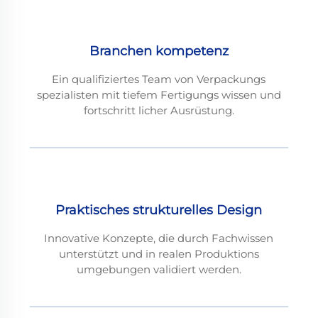
Branchen kompetenz
Ein qualifiziertes Team von Verpackungs
spezialisten mit tiefem Fertigungs wissen und
fortschritt licher Ausrüstung.
Praktisches strukturelles Design
Innovative Konzepte, die durch Fachwissen
unterstützt und in realen Produktions
umgebungen validiert werden.