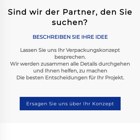
Sind wir der Partner, den Sie
suchen?
BESCHREIBEN SIE IHRE IDEE
Lassen Sie uns Ihr Verpackungskonzept
besprechen.
Wir werden zusammen alle Details durchgehen
und Ihnen helfen, zu machen
Die besten Entscheidungen für Ihr Projekt.
Ersagen Sie uns über Ihr Konzept