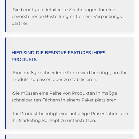
-Sie benötigen detaillierte Zeichnungen für eine
bevorstehende Bestellung mit einem Verpackungs
partner.
HIER SIND DIE BESPOKE FEATURES IHRES
PRODUKTS:
-Eine maßge schneiderte Form wird benötigt, um Ihr
Produkt zu passen oder zu stabilisieren.
-Sie müssen eine Reihe von Produkten in maßge
schneider ten Fächern in einem Paket platzieren.
-Ihr Produkt benötigt eine auffällige Präsentation, um
Ihr Marketing konzept zu unterstützen.