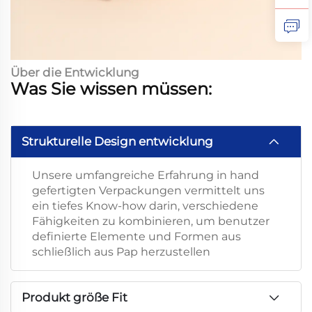
Über die Entwicklung
Was Sie wissen müssen:
Strukturelle Design entwicklung
Unsere umfangreiche Erfahrung in hand
gefertigten Verpackungen vermittelt uns
ein tiefes Know-how darin, verschiedene
Fähigkeiten zu kombinieren, um benutzer
definierte Elemente und Formen aus
schließlich aus Pap herzustellen
Produkt größe Fit