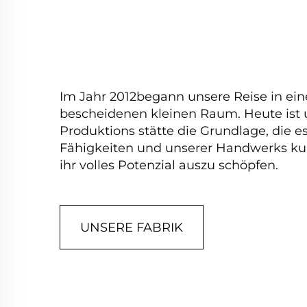
Im Jahr 2012begann unsere Reise in ei
bescheidenen kleinen Raum. Heute ist 
Produktions stätte die Grundlage, die e
Fähigkeiten und unserer Handwerks kun
ihr volles Potenzial auszu schöpfen.
UNSERE FABRIK