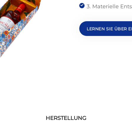
3. Materielle En
LERNEN SIE ÜBER 
HERSTELLUNG