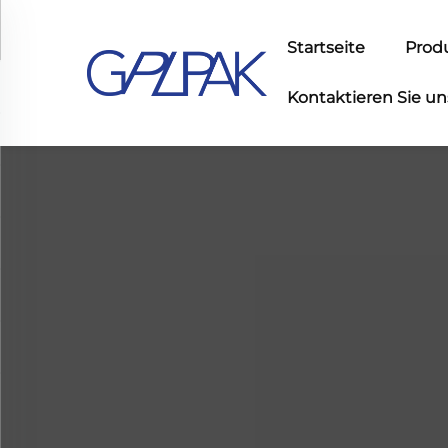
Startseite
Prod
Kontaktieren Sie un