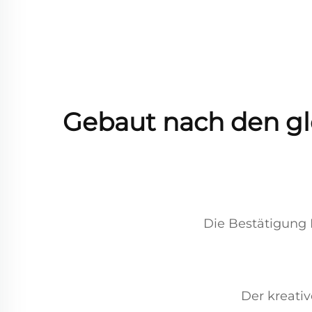
Gebaut nach den gl
Die Bestätigung 
Der kreativ