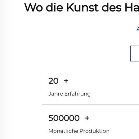
Wo die Kunst des Han
20
+
Jahre Erfahrung
500000
+
Monatliche Produktion