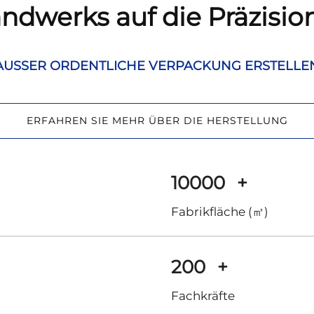
dwerks auf die Präzision
AUSSER ORDENTLICHE VERPACKUNG ERSTELLE
ERFAHREN SIE MEHR ÜBER DIE HERSTELLUNG
10000
+
Fabrikfläche (㎡)
200
+
Fachkräfte