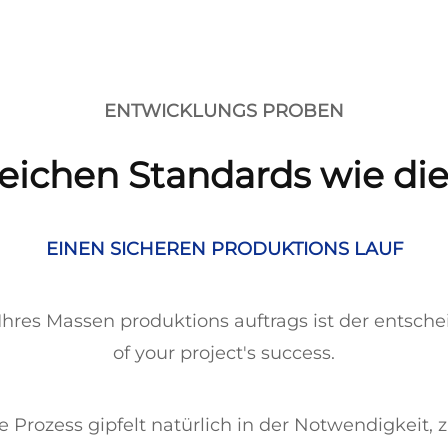
ENTWICKLUNGS PROBEN
eichen Standards wie di
EINEN SICHEREN PRODUKTIONS LAUF
Ihres Massen produktions auftrags ist der entsche
of your project's success.
e Prozess gipfelt natürlich in der Notwendigkeit,