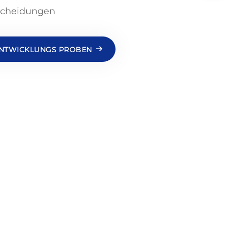
tscheidungen
ENTWICKLUNGS PROBEN