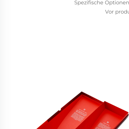
Spezifische Optionen
Vor prod