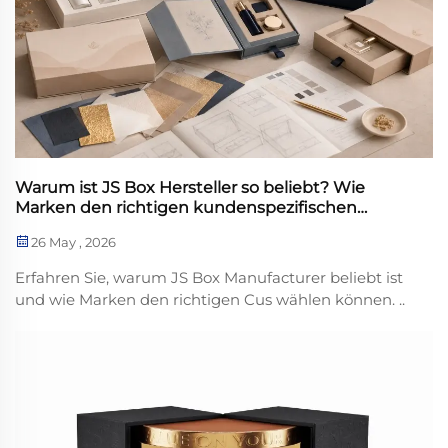
Warum ist JS Box Hersteller so beliebt? Wie
Marken den richtigen kundenspezifischen
Verpackungsanbieter auswählen sollten
26 May , 2026
Erfahren Sie, warum JS Box Manufacturer beliebt ist
und wie Marken den richtigen Cus wählen können. ..