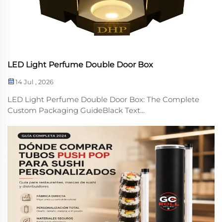
LED Light Perfume Double Door Box
14 Jul , 2026
LED Light Perfume Double Door Box: The Complete
Custom Packaging GuideBlack Text...