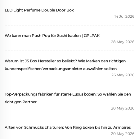
LED Light Perfume Double Door Box
14 Jul 2026
Wo kann man Push Pop für Sushi kaufen | GPLPAK
28 May 2026
Warum ist JS Box Hersteller so beliebt? Wie Marken den richtigen
kundenspezifischen Verpackungsanbieter auswählen sollten
26 May 2026
Top-Verpackungs fabriken für starre Luxus boxen: So wählen Sie den
richtigen Partner
20 May 2026
Arten von Schmucks cha tullen: Von Ring boxen bis hin zu Armoires
20 May 2026