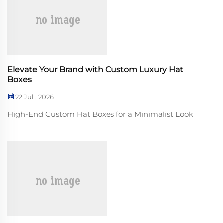
Elevate Your Brand with Custom Luxury Hat
Boxes
22 Jul , 2026
High-End Custom Hat Boxes for a Minimalist Look