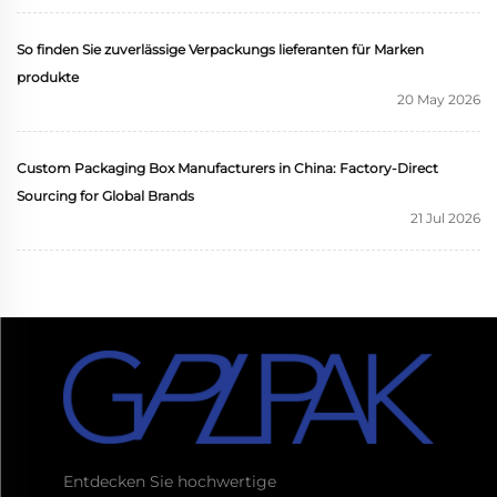
So finden Sie zuverlässige Verpackungs lieferanten für Marken
produkte
20 May 2026
Custom Packaging Box Manufacturers in China: Factory-Direct
Sourcing for Global Brands
21 Jul 2026
Entdecken Sie hochwertige