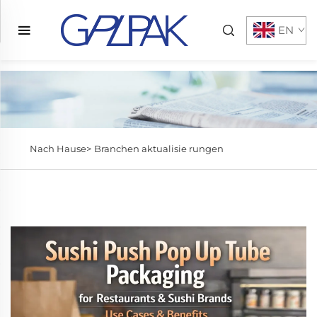
EN
Nach Hause>
Branchen aktualisie rungen