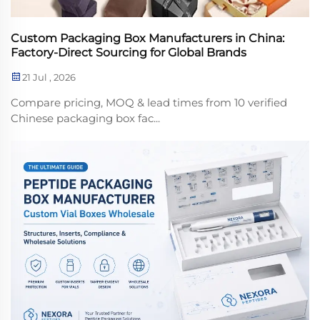
Custom Packaging Box Manufacturers in China:
Factory-Direct Sourcing for Global Brands
21 Jul , 2026
Compare pricing, MOQ & lead times from 10 verified
Chinese packaging box fac...