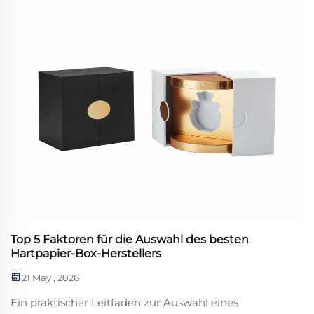
Top 5 Faktoren für die Auswahl des besten
Hartpapier-Box-Herstellers
21 May , 2026
Ein praktischer Leitfaden zur Auswahl eines