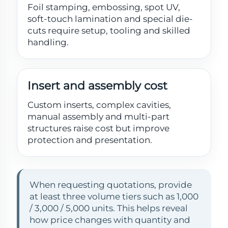
Foil stamping, embossing, spot UV,
soft-touch lamination and special die-
cuts require setup, tooling and skilled
handling.
Insert and assembly cost
Custom inserts, complex cavities,
manual assembly and multi-part
structures raise cost but improve
protection and presentation.
When requesting quotations, provide
at least three volume tiers such as 1,000
/ 3,000 / 5,000 units. This helps reveal
how price changes with quantity and