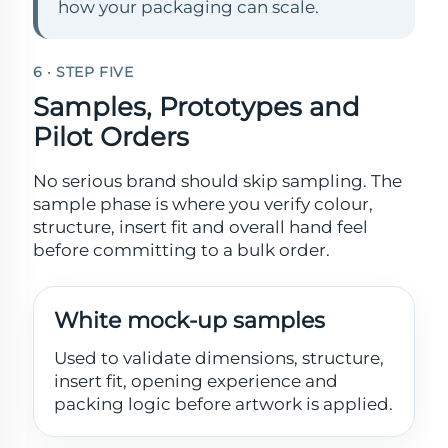
how your packaging can scale.
6 · STEP FIVE
Samples, Prototypes and
Pilot Orders
No serious brand should skip sampling. The
sample phase is where you verify colour,
structure, insert fit and overall hand feel
before committing to a bulk order.
White mock-up samples
Used to validate dimensions, structure,
insert fit, opening experience and
packing logic before artwork is applied.