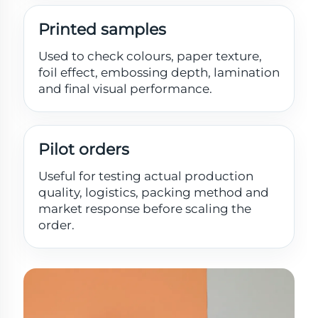
Printed samples
Used to check colours, paper texture,
foil effect, embossing depth, lamination
and final visual performance.
Pilot orders
Useful for testing actual production
quality, logistics, packing method and
market response before scaling the
order.