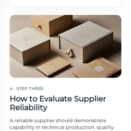
4 · STEP THREE
How to Evaluate Supplier
Reliability
A reliable supplier should demonstrate
capability in technical production, quality