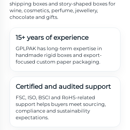
shipping boxes and story-shaped boxes for
wine, cosmetics, perfume, jewellery,
chocolate and gifts.
15+ years of experience
GPLPAK has long-term expertise in
handmade rigid boxes and export-
focused custom paper packaging.
Certified and audited support
FSC, ISO, BSCI and RoHS-related
support helps buyers meet sourcing,
compliance and sustainability
expectations.