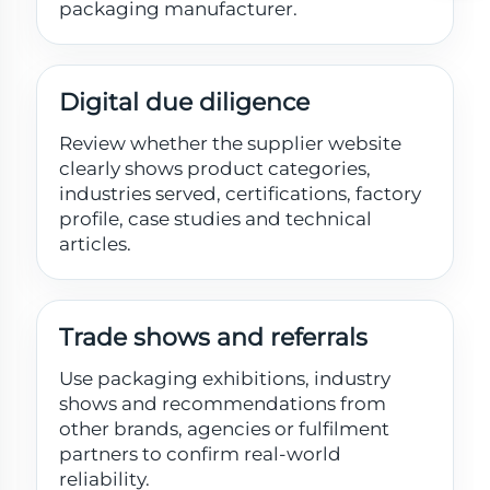
packaging manufacturer.
Digital due diligence
Review whether the supplier website
clearly shows product categories,
industries served, certifications, factory
profile, case studies and technical
articles.
Trade shows and referrals
Use packaging exhibitions, industry
shows and recommendations from
other brands, agencies or fulfilment
partners to confirm real-world
reliability.