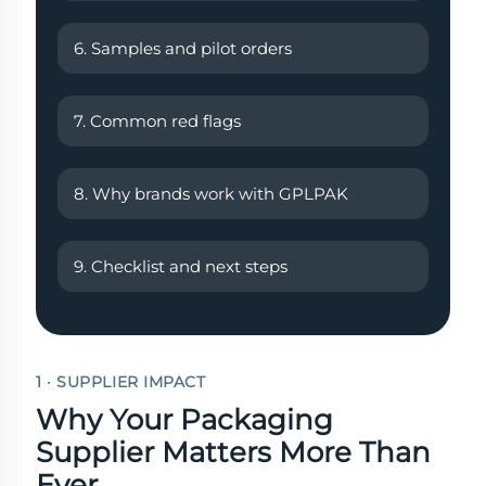
6. Samples and pilot orders
7. Common red flags
8. Why brands work with GPLPAK
9. Checklist and next steps
1 · SUPPLIER IMPACT
Why Your Packaging
Supplier Matters More Than
Ever