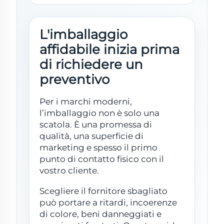
L'imballaggio
affidabile inizia prima
di richiedere un
preventivo
Per i marchi moderni,
l’imballaggio non è solo una
scatola. È una promessa di
qualità, una superficie di
marketing e spesso il primo
punto di contatto fisico con il
vostro cliente.
Scegliere il fornitore sbagliato
può portare a ritardi, incoerenze
di colore, beni danneggiati e