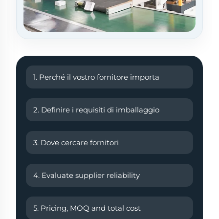
1. Perché il vostro fornitore importa
2. Definire i requisiti di imballaggio
3. Dove cercare fornitori
4. Evaluate supplier reliability
5. Pricing, MOQ and total cost