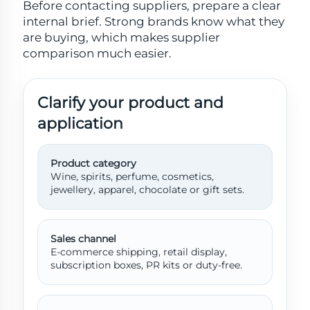
Before contacting suppliers, prepare a clear
internal brief. Strong brands know what they
are buying, which makes supplier
comparison much easier.
Clarify your product and
application
Product category
Wine, spirits, perfume, cosmetics,
jewellery, apparel, chocolate or gift sets.
Sales channel
E-commerce shipping, retail display,
subscription boxes, PR kits or duty-free.