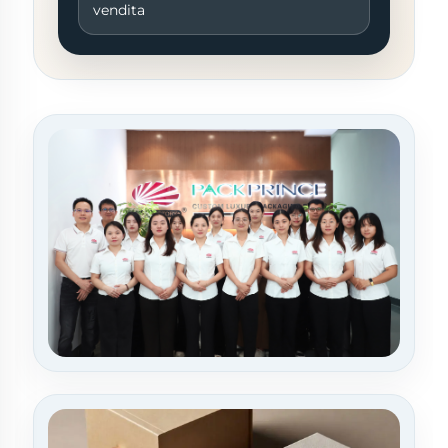
vendita