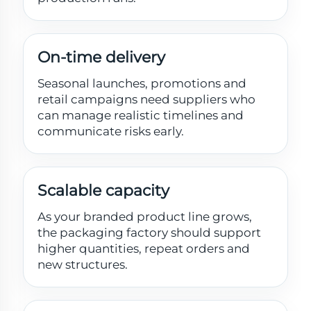
On-time delivery
Seasonal launches, promotions and
retail campaigns need suppliers who
can manage realistic timelines and
communicate risks early.
Scalable capacity
As your branded product line grows,
the packaging factory should support
higher quantities, repeat orders and
new structures.