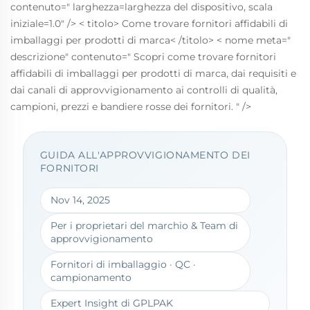
contenuto=" larghezza=larghezza del dispositivo, scala
iniziale=1.0" /> < titolo> Come trovare fornitori affidabili di
imballaggi per prodotti di marca< /titolo> < nome meta="
descrizione" contenuto=" Scopri come trovare fornitori
affidabili di imballaggi per prodotti di marca, dai requisiti e
dai canali di approvvigionamento ai controlli di qualità,
campioni, prezzi e bandiere rosse dei fornitori. " />
GUIDA ALL'APPROVVIGIONAMENTO DEI
FORNITORI
Nov 14, 2025
Per i proprietari del marchio & Team di
approvvigionamento
Fornitori di imballaggio · QC ·
campionamento
Expert Insight di GPLPAK