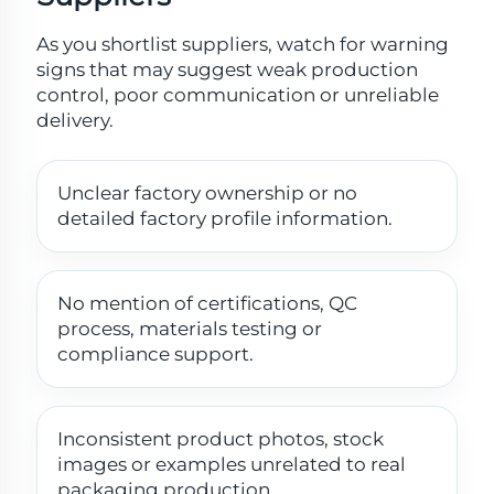
As you shortlist suppliers, watch for warning
signs that may suggest weak production
control, poor communication or unreliable
delivery.
Unclear factory ownership or no
detailed factory profile information.
No mention of certifications, QC
process, materials testing or
compliance support.
Inconsistent product photos, stock
images or examples unrelated to real
packaging production.