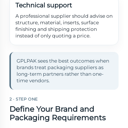
Technical support
A professional supplier should advise on
structure, material, inserts, surface
finishing and shipping protection
instead of only quoting a price.
GPLPAK sees the best outcomes when
brands treat packaging suppliers as
long-term partners rather than one-
time vendors.
2 · STEP ONE
Define Your Brand and
Packaging Requirements