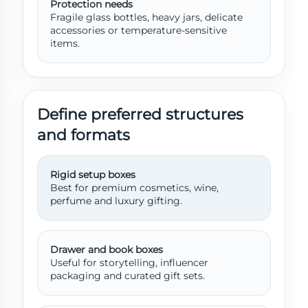
Protection needs
Fragile glass bottles, heavy jars, delicate
accessories or temperature-sensitive
items.
Define preferred structures
and formats
Rigid setup boxes
Best for premium cosmetics, wine,
perfume and luxury gifting.
Drawer and book boxes
Useful for storytelling, influencer
packaging and curated gift sets.