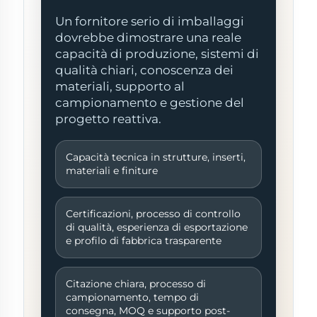
Un fornitore serio di imballaggi
dovrebbe dimostrare una reale
capacità di produzione, sistemi di
qualità chiari, conoscenza dei
materiali, supporto al
campionamento e gestione del
progetto reattiva.
Capacità tecnica in strutture, inserti,
materiali e finiture
Certificazioni, processo di controllo
di qualità, esperienza di esportazione
e profilo di fabbrica trasparente
Citazione chiara, processo di
campionamento, tempo di
consegna, MOQ e supporto post-