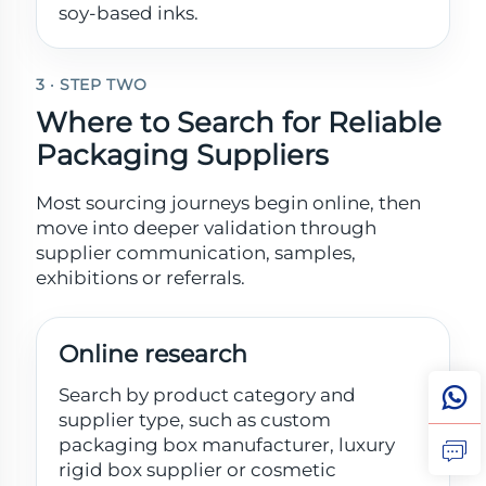
soy-based inks.
3 · STEP TWO
Where to Search for Reliable
Packaging Suppliers
Most sourcing journeys begin online, then
move into deeper validation through
supplier communication, samples,
exhibitions or referrals.
Online research
Search by product category and
supplier type, such as custom
packaging box manufacturer, luxury
rigid box supplier or cosmetic