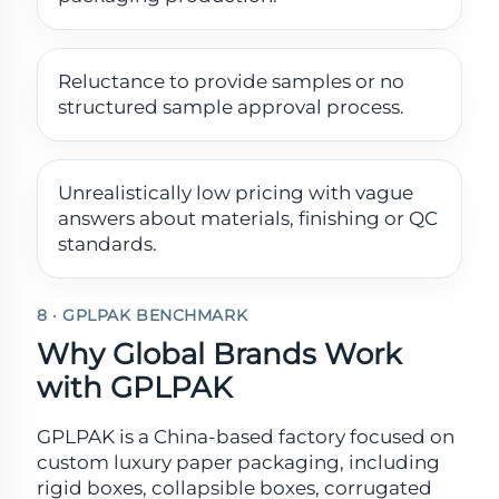
Reluctance to provide samples or no
structured sample approval process.
Unrealistically low pricing with vague
answers about materials, finishing or QC
standards.
8 · GPLPAK BENCHMARK
Why Global Brands Work
with GPLPAK
GPLPAK is a China-based factory focused on
custom luxury paper packaging, including
rigid boxes, collapsible boxes, corrugated