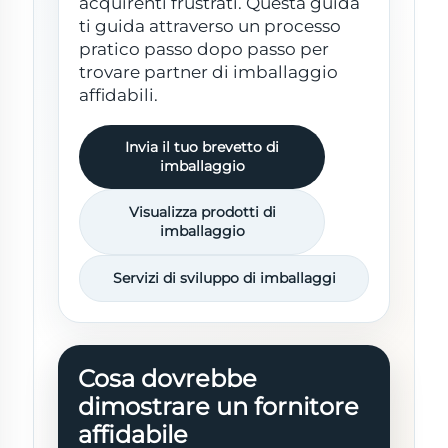
acquirenti frustrati. Questa guida
ti guida attraverso un processo
pratico passo dopo passo per
trovare partner di imballaggio
affidabili.
Invia il tuo brevetto di
imballaggio
Visualizza prodotti di
imballaggio
Servizi di sviluppo di imballaggi
Cosa dovrebbe
dimostrare un fornitore
affidabile