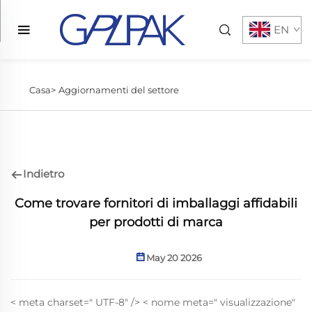
EN
Casa>
Aggiornamenti del settore
Indietro
Come trovare fornitori di imballaggi affidabili
per prodotti di marca
May 20 2026
< meta charset=" UTF-8" /> < nome meta=" visualizzazione"