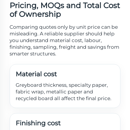
Pricing, MOQs and Total Cost
of Ownership
Comparing quotes only by unit price can be
misleading. A reliable supplier should help
you understand material cost, labour,
finishing, sampling, freight and savings from
smarter structures.
Material cost
Greyboard thickness, specialty paper,
fabric wrap, metallic paper and
recycled board all affect the final price.
Finishing cost