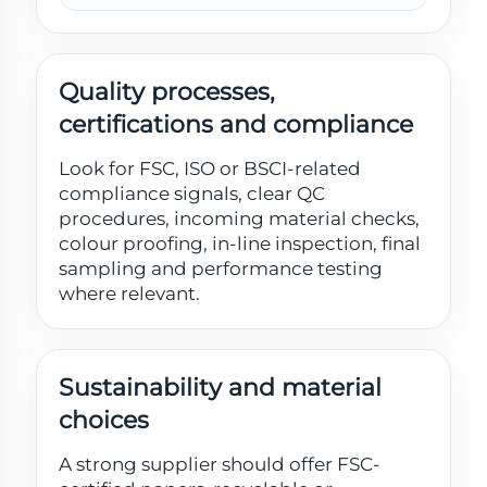
Quality processes,
certifications and compliance
Look for FSC, ISO or BSCI-related
compliance signals, clear QC
procedures, incoming material checks,
colour proofing, in-line inspection, final
sampling and performance testing
where relevant.
Sustainability and material
choices
A strong supplier should offer FSC-