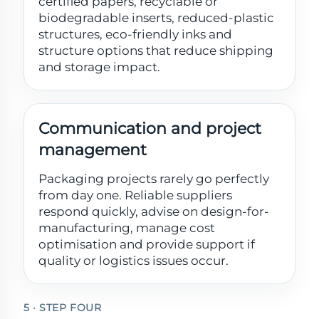
certified papers, recyclable or
biodegradable inserts, reduced-plastic
structures, eco-friendly inks and
structure options that reduce shipping
and storage impact.
Communication and project
management
Packaging projects rarely go perfectly
from day one. Reliable suppliers
respond quickly, advise on design-for-
manufacturing, manage cost
optimisation and provide support if
quality or logistics issues occur.
5 · STEP FOUR