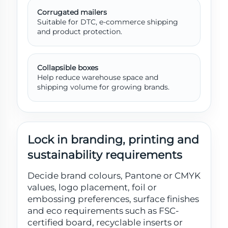
Corrugated mailers
Suitable for DTC, e-commerce shipping
and product protection.
Collapsible boxes
Help reduce warehouse space and
shipping volume for growing brands.
Lock in branding, printing and
sustainability requirements
Decide brand colours, Pantone or CMYK
values, logo placement, foil or
embossing preferences, surface finishes
and eco requirements such as FSC-
certified board, recyclable inserts or