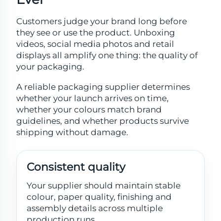
Customers judge your brand long before
they see or use the product. Unboxing
videos, social media photos and retail
displays all amplify one thing: the quality of
your packaging.
A reliable packaging supplier determines
whether your launch arrives on time,
whether your colours match brand
guidelines, and whether products survive
shipping without damage.
Consistent quality
Your supplier should maintain stable
colour, paper quality, finishing and
assembly details across multiple
production runs.