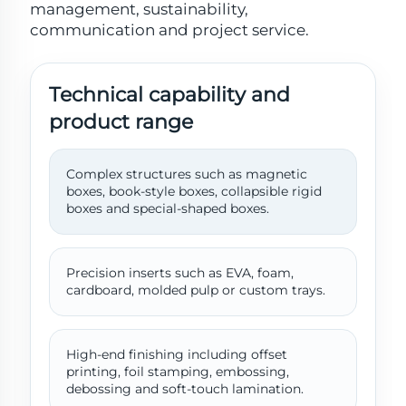
management, sustainability,
communication and project service.
Technical capability and
product range
Complex structures such as magnetic
boxes, book-style boxes, collapsible rigid
boxes and special-shaped boxes.
Precision inserts such as EVA, foam,
cardboard, molded pulp or custom trays.
High-end finishing including offset
printing, foil stamping, embossing,
debossing and soft-touch lamination.