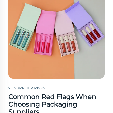
7 · SUPPLIER RISKS
Common Red Flags When
Choosing Packaging
Suppliers