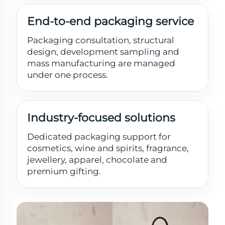
End-to-end packaging service
Packaging consultation, structural
design, development sampling and
mass manufacturing are managed
under one process.
Industry-focused solutions
Dedicated packaging support for
cosmetics, wine and spirits, fragrance,
jewellery, apparel, chocolate and
premium gifting.