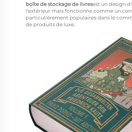
boîte de stockage de livres
est un design d'
l'extérieur mais fonctionne comme un cont
particulièrement populaires dans le commer
de produits de luxe.