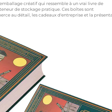
emballage créatif qui ressemble à un vrai livre de
eneur de stockage pratique. Ces boîtes sont
ce au détail, les cadeaux d'entreprise et la présent