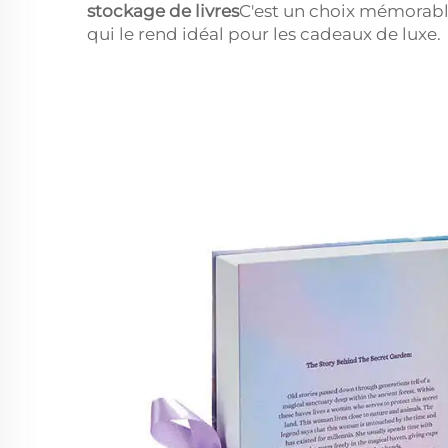
stockage de livres
C'est un choix mémorable
qui le rend idéal pour les cadeaux de luxe.