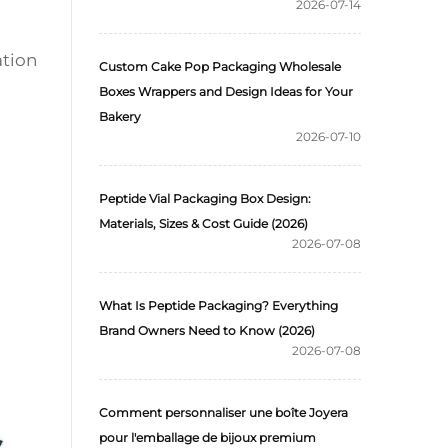
2026-07-14
ation
Custom Cake Pop Packaging Wholesale
Boxes Wrappers and Design Ideas for Your
Bakery
2026-07-10
Peptide Vial Packaging Box Design:
Materials, Sizes & Cost Guide (2026)
2026-07-08
What Is Peptide Packaging? Everything
Brand Owners Need to Know (2026)
2026-07-08
Comment personnaliser une boîte Joyera
pour l'emballage de bijoux premium